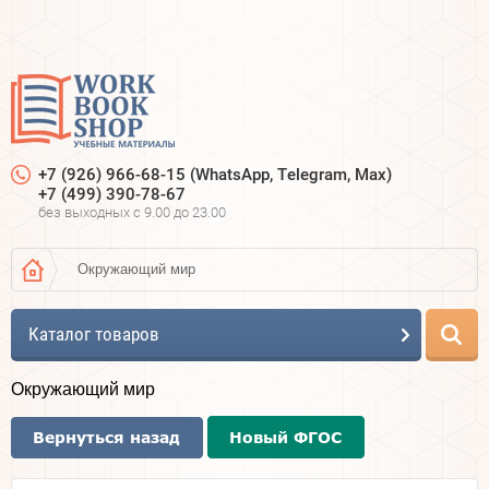
+7 (926) 966-68-15 (WhatsApp, Telegram, Max)
+7 (499) 390-78-67
без выходных c 9.00 до 23.00
Окружающий мир
Каталог товаров
Окружающий мир