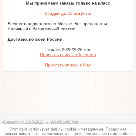
Мы принимаем заказы только на класc
Скидки до 15 августа!
Бесплатная доставка по Москве. Без предоплаты.
Наличный и безналичный платеж.
Доставка по всей России.
Тиражи 2025/2026 год
Прислать список в Telegram
Прислать список в Max
Copyright © 2015-2026 - WorkBookShop
Этот сайт использует файлы cookie и метаданные. Продолжая
Политика конфиденциальности
просматривать его, вы соглашаетесь на использование нами файлов