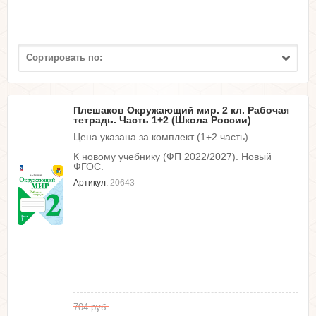
Сортировать по:
Плешаков Окружающий мир. 2 кл. Рабочая
тетрадь. Часть 1+2 (Школа России)
Цена указана за комплект (1+2 часть)
К новому учебнику (ФП 2022/2027). Новый
ФГОС.
Артикул:
20643
704
руб.