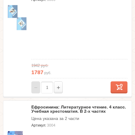
1942
руб.
1787
руб.
−
+
Ефросинина: Литературное чтение. 4 класс.
Учебная хрестоматия. В 2-х частях
Цена указана за 2 части
Артикул:
3004