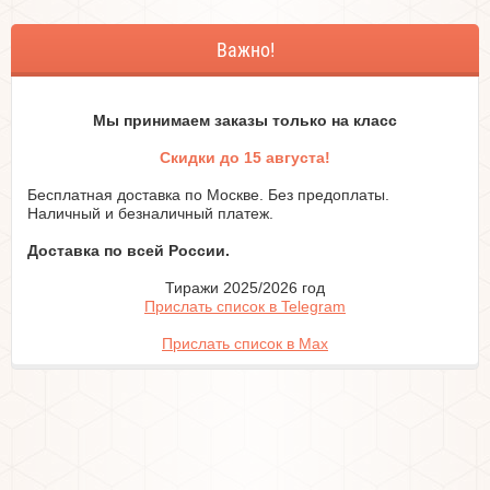
Важно!
Мы принимаем заказы только на класc
Скидки до 15 августа!
Бесплатная доставка по Москве. Без предоплаты.
Наличный и безналичный платеж.
Доставка по всей России.
Тиражи 2025/2026 год
Прислать список в Telegram
Прислать список в Max