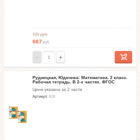
725
руб.
667
руб.
−
+
Рудницкая, Юдачева: Математика. 2 класс.
Рабочая тетрадь. В 2-х частях. ФГОС
Цена указана за 2 части
Артикул:
928