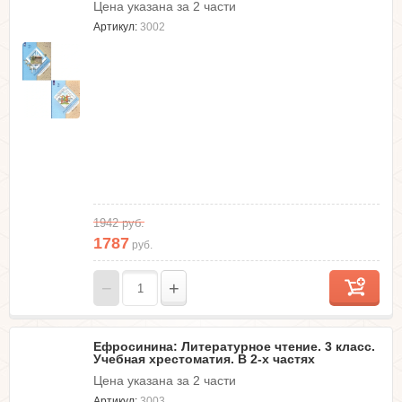
Цена указана за 2 части
Артикул:
3002
1942
руб.
1787
руб.
−
+
Ефросинина: Литературное чтение. 3 класс.
Учебная хрестоматия. В 2-х частях
Цена указана за 2 части
Артикул:
3003