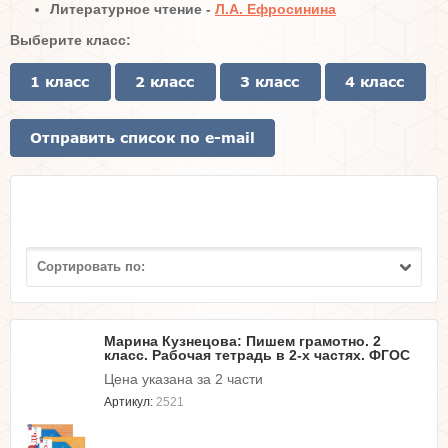
Литературное чтение -
Л.А. Ефросинина
Выберите класс:
Сортировать по:
Марина Кузнецова: Пишем грамотно. 2
класс. Рабочая тетрадь в 2-х частях. ФГОС
Цена указана за 2 части
Артикул:
2521