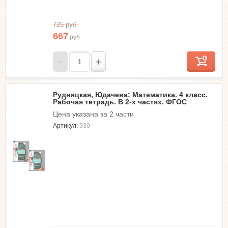
725
руб.
667
руб.
−
+
Рудницкая, Юдачева: Математика. 4 класс.
Рабочая тетрадь. В 2-х частях. ФГОС
Цена указана за 2 части
Артикул:
930