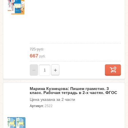
725
руб.
667
руб.
−
+
Марина Кузнецова: Пишем грамотно. 3
класс. Рабочая тетрадь в 2-х частях. ФГОС
Цена указана за 2 части
Артикул:
2522