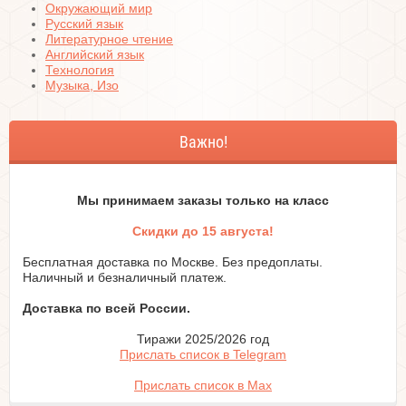
Окружающий мир
Русский язык
Литературное чтение
Английский язык
Технология
Музыка, Изо
Важно!
Мы принимаем заказы только на класc
Скидки до 15 августа!
Бесплатная доставка по Москве. Без предоплаты.
Наличный и безналичный платеж.
Доставка по всей России.
Тиражи 2025/2026 год
Прислать список в Telegram
Прислать список в Max