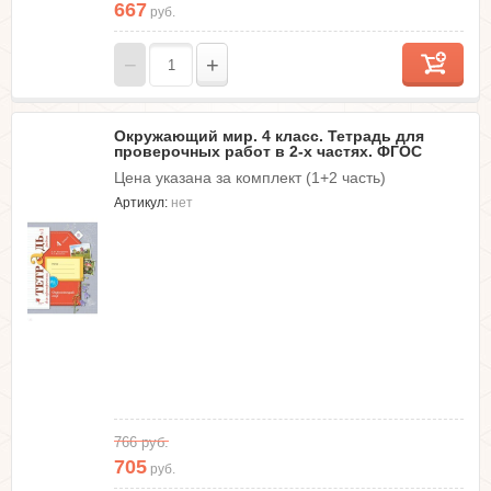
667
руб.
−
+
Окружающий мир. 4 класс. Тетрадь для
проверочных работ в 2-х частях. ФГОС
Цена указана за комплект (1+2 часть)
Артикул:
нет
766
руб.
705
руб.