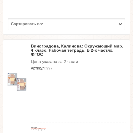
Сортировать по:
Виноградова, Калинова: Окружающий мир.
4 класс. Рабочая тетрадь. В 2-х частях.
ФГОС
Цена указана за 2 части
Артикул:
997
725
руб.