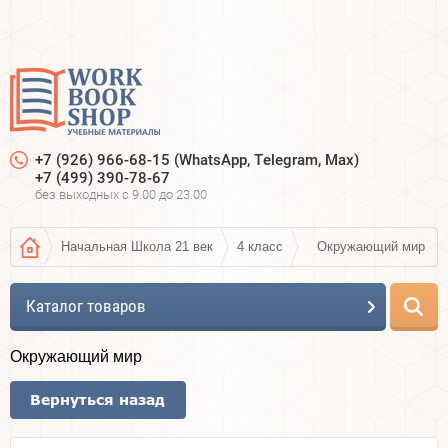
+7 (926) 966-68-15 (WhatsApp, Telegram, Max)
+7 (499) 390-78-67
без выходных c 9.00 до 23.00
Начальная Школа 21 век
4 класс
Окружающий мир
Каталог товаров
Окружающий мир