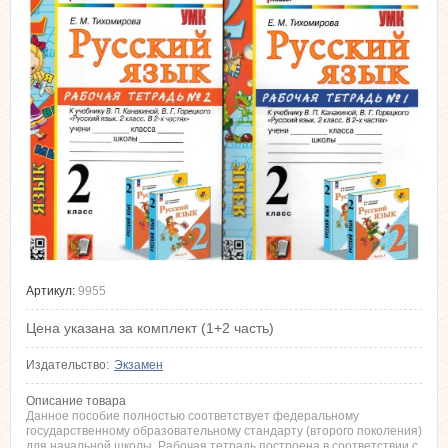
Артикул:
9955
Цена указана за комплект (1+2 часть)
Издательство:
Экзамен
Описание товара
Данное пособие полностью соответствует федеральному
государственному образовательному стандарту (второго поколения)
для начальной школы. Рабочая тетрадь построена в соответствии с