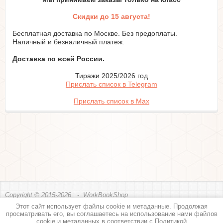
Скидки до 15 августа!
Бесплатная доставка по Москве. Без предоплаты.
Наличный и безналичный платеж.
Доставка по всей России.
Тиражи 2025/2026 год
Прислать список в Telegram
Прислать список в Max
Copyright © 2015-2026 - WorkBookShop
Этот сайт использует файлы cookie и метаданные. Продолжая
Политика конфиденциальности
просматривать его, вы соглашаетесь на использование нами файлов
cookie и метаданных в соответствии с
Политикой