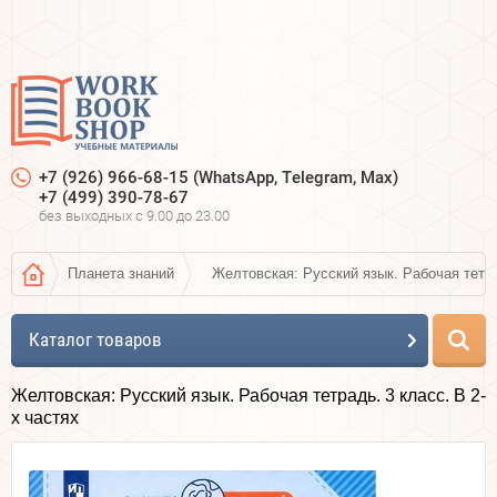
+7 (926) 966-68-15 (WhatsApp, Telegram, Max)
+7 (499) 390-78-67
без выходных c 9.00 до 23.00
Планета знаний
Желтовская: Русский язык. Рабочая тетра
Каталог товаров
Желтовская: Русский язык. Рабочая тетрадь. 3 класс. В 2-
х частях