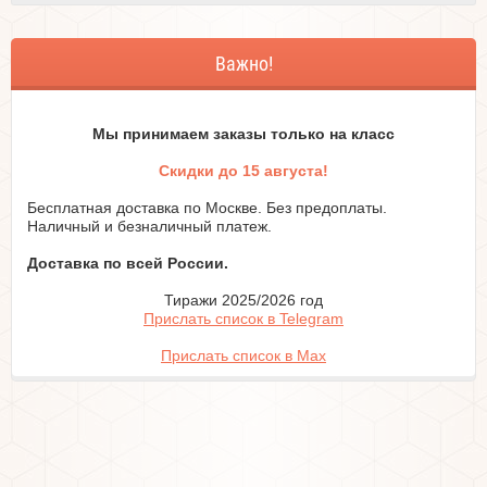
Важно!
Мы принимаем заказы только на класc
Скидки до 15 августа!
Бесплатная доставка по Москве. Без предоплаты.
Наличный и безналичный платеж.
Доставка по всей России.
Тиражи 2025/2026 год
Прислать список в Telegram
Прислать список в Max