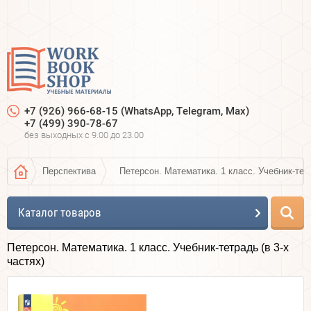
+7 (926) 966-68-15 (WhatsApp, Telegram, Max)
+7 (499) 390-78-67
без выходных c 9.00 до 23.00
Перспектива
Петерсон. Математика. 1 класс. Учебник-тетр
Каталог товаров
Петерсон. Математика. 1 класс. Учебник-тетрадь (в 3-х
частях)