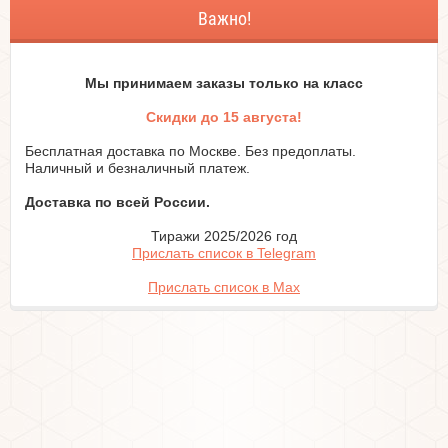
Важно!
Мы принимаем заказы только на класc
Скидки до 15 августа!
Бесплатная доставка по Москве. Без предоплаты.
Наличный и безналичный платеж.
Доставка по всей России.
Тиражи 2025/2026 год
Прислать список в Telegram
Прислать список в Max