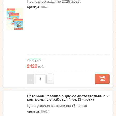
Последнее издание 2025-2026.
Артикул:
30620
2630
руб.
2420
руб.
−
+
Петерсон Развивающие самостоятельные и
контрольные работы. 4 кл. (3 части)
Цена указана за комплект (3 части)
Артикул:
30624