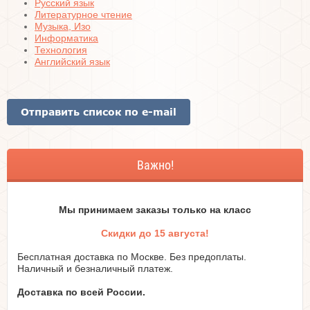
Русский язык
Литературное чтение
Музыка, Изо
Информатика
Технология
Английский язык
Важно!
Мы принимаем заказы только на класc
Скидки до 15 августа!
Бесплатная доставка по Москве. Без предоплаты.
Наличный и безналичный платеж.
Доставка по всей России.