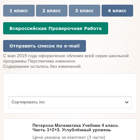
С мая 2019 года оформление обложек всей серии школьной
программы Перспектива изменено.
Содержание осталось без изменений.
Сортировать по:
Петерсон Математика Учебник 4 класс.
Часть 1+2+3. Углублённый уровень
Цена указана за комплект (3 части)