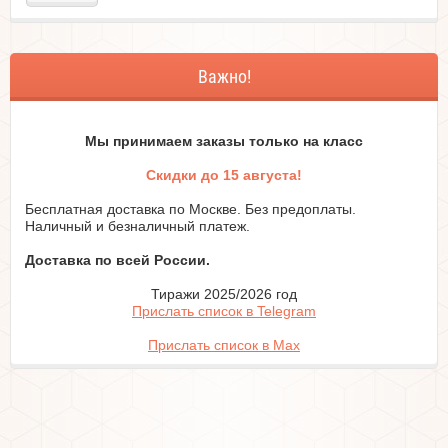
Важно!
Мы принимаем заказы только на класc
Скидки до 15 августа!
Бесплатная доставка по Москве. Без предоплаты.
Наличный и безналичный платеж.
Доставка по всей России.
Тиражи 2025/2026 год
Прислать список в Telegram
Прислать список в Max