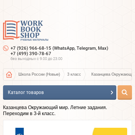
+7 (926) 966-68-15 (WhatsApp, Telegram, Max)
+7 (499) 390-78-67
без выходных c 9.00 до 23.00
Школа России (Новые)
3 класс
Казанцева Окружающий 
Каталог товаров
Казанцева Окружающий мир. Летние задания.
Переходим в 3-й класс.