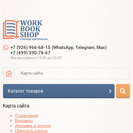
+7 (926) 966-68-15 (WhatsApp, Telegram, Max)
+7 (499) 390-78-67
без выходных c 9.00 до 23.00
Карта сайта
Каталог товаров
Карта сайта
О компании
Контакты
Доставка и оплата
Прислать список