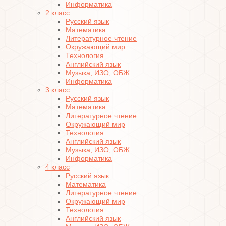
Информатика
2 класс
Русский язык
Математика
Литературное чтение
Окружающий мир
Технология
Английский язык
Музыка, ИЗО, ОБЖ
Информатика
3 класс
Русский язык
Математика
Литературное чтение
Окружающий мир
Технология
Английский язык
Музыка, ИЗО, ОБЖ
Информатика
4 класс
Русский язык
Математика
Литературное чтение
Окружающий мир
Технология
Английский язык