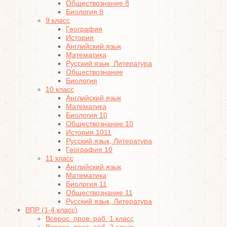
Обществознание 8
Биология 8
9 класс
География
История
Английский язык
Математика
Русский язык, Литература
Обществознание
Биология
10 класс
Английский язык
Математика
Биология 10
Обществознание 10
История 1011
Русский язык, Литература
География 10
11 класс
Английский язык
Математика
Биология 11
Обществознание 11
Русский язык, Литература
ВПР (1-4 класс)
Всерос. пров. раб. 1 класс