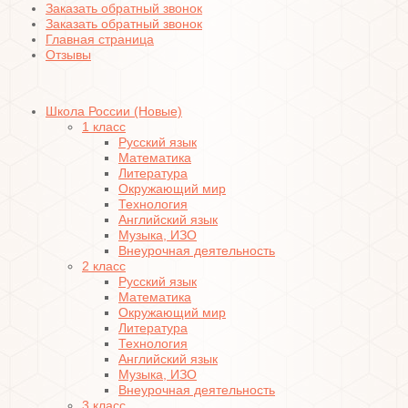
Заказать обратный звонок
Заказать обратный звонок
Главная страница
Отзывы
Школа России (Новые)
1 класс
Русский язык
Математика
Литература
Окружающий мир
Технология
Английский язык
Музыка, ИЗО
Внеурочная деятельность
2 класс
Русский язык
Математика
Окружающий мир
Литература
Технология
Английский язык
Музыка, ИЗО
Внеурочная деятельность
3 класс