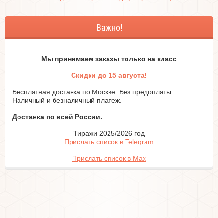
Важно!
Мы принимаем заказы только на класc
Скидки до 15 августа!
Бесплатная доставка по Москве. Без предоплаты.
Наличный и безналичный платеж.
Доставка по всей России.
Тиражи 2025/2026 год
Прислать список в Telegram
Прислать список в Max