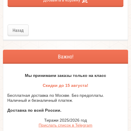
Назад
Важно!
Мы принимаем заказы только на класc
Скидки до 15 августа!
Бесплатная доставка по Москве. Без предоплаты.
Наличный и безналичный платеж.
Доставка по всей России.
Тиражи 2025/2026 год
Прислать список в Telegram