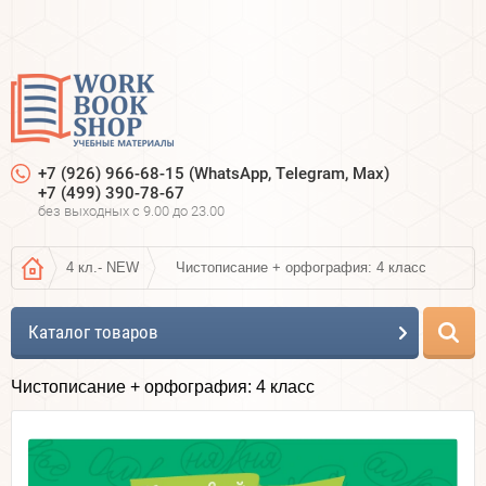
+7 (926) 966-68-15 (WhatsApp, Telegram, Max)
+7 (499) 390-78-67
без выходных c 9.00 до 23.00
4 кл.- NEW
Чистописание + орфография: 4 класс
Каталог товаров
Чистописание + орфография: 4 класс