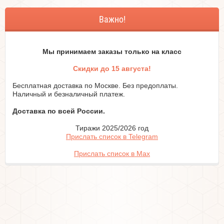
Важно!
Мы принимаем заказы только на класc
Скидки до 15 августа!
Бесплатная доставка по Москве. Без предоплаты.
Наличный и безналичный платеж.
Доставка по всей России.
Тиражи 2025/2026 год
Прислать список в Telegram
Прислать список в Max